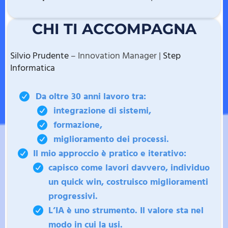
CHI TI ACCOMPAGNA
Silvio Prudente
– Innovation Manager |
Step
Informatica
Da oltre 30 anni lavoro tra:
integrazione di sistemi,
formazione,
miglioramento dei processi.
Il mio approccio è pratico e iterativo:
capisco come lavori davvero, individuo
un quick win, costruisco miglioramenti
progressivi.
L’IA è uno strumento. Il valore sta nel
modo in cui la usi.