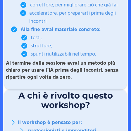
correttore, per migliorare ciò che già fai
acceleratore, per prepararti prima degli
incontri
Alla fine avrai materiale concreto:
testi,
strutture,
spunti riutilizzabili nel tempo.
Al termine della sessione avrai un metodo più
chiaro per usare l’IA prima degli incontri, senza
ripartire ogni volta da zero.
A chi è rivolto questo
workshop?
Il workshop è pensato per:
professionisti e imprenditori