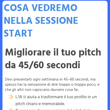
COSA VEDREMO
NELLA SESSIONE
START
Migliorare il tuo pitch
da 45/60 secondi
Devi presentarti ogni settimana in 45–60 secondi, ma
spesso hai la sensazione di dire troppo o troppo poco, e
che gli altri non capiscano davvero cosa fai.
L’IA ti aiuta a trasformare il tuo profilo in un
pitch chiaro e memorabile.