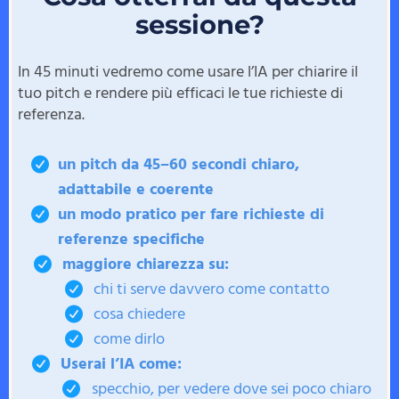
sessione?
In 45 minuti vedremo come usare l’IA per chiarire il
tuo pitch e rendere più efficaci le tue richieste di
referenza.
un pitch da 45–60 secondi chiaro,
adattabile e coerente
un modo pratico per fare richieste di
referenze specifiche
maggiore chiarezza su:
chi ti serve davvero come contatto
cosa chiedere
come dirlo
Userai l’IA come:
specchio, per vedere dove sei poco chiaro