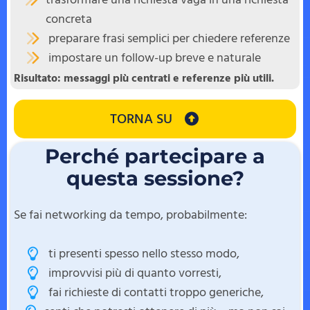
concreta
preparare frasi semplici per chiedere referenze
impostare un follow-up breve e naturale
Risultato: messaggi più centrati e referenze più utili.
TORNA SU
Perché partecipare a
questa sessione?
Se fai networking da tempo, probabilmente:
ti presenti spesso nello stesso modo,
improvvisi più di quanto vorresti,
fai richieste di contatti troppo generiche,