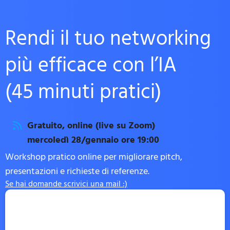
Rendi il tuo networking
più efficace con l’IA
(45 minuti pratici)
Gratuito, online (live su Zoom)
mercoledì 28/gennaio ore 19:00
Workshop pratico online per migliorare pitch,
presentazioni e richieste di referenze.
Se hai domande scrivici una mail :)