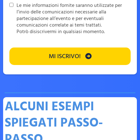
Le mie informazioni fornite saranno utilizzate per
l’invio delle comunicazioni necessarie alla
partecipazione all’evento e per eventuali
comunicazioni correlate ai temi trattati.
Potrò disiscrivermi in qualsiasi momento.
MI ISCRIVO!
ALCUNI ESEMPI
SPIEGATI PASSO-
PASSO