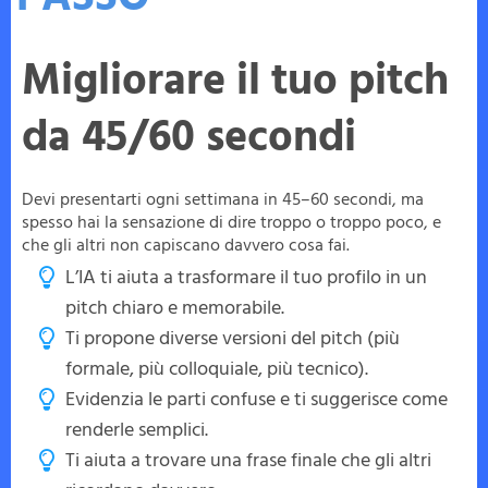
Migliorare il tuo pitch
da 45/60 secondi
Devi presentarti ogni settimana in 45–60 secondi, ma
spesso hai la sensazione di dire troppo o troppo poco, e
che gli altri non capiscano davvero cosa fai.
L’IA ti aiuta a trasformare il tuo profilo in un
pitch chiaro e memorabile.
Ti propone diverse versioni del pitch (più
formale, più colloquiale, più tecnico).
Evidenzia le parti confuse e ti suggerisce come
renderle semplici.
Ti aiuta a trovare una frase finale che gli altri