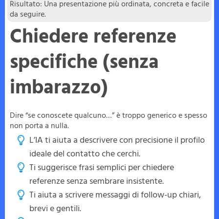
Risultato: Una presentazione più ordinata, concreta e facile
da seguire.
Chiedere referenze
specifiche (senza
imbarazzo)
Dire “se conoscete qualcuno…” è troppo generico e spesso
non porta a nulla.
L’IA ti aiuta a descrivere con precisione il profilo
ideale del contatto che cerchi.
Ti suggerisce frasi semplici per chiedere
referenze senza sembrare insistente.
Ti aiuta a scrivere messaggi di follow-up chiari,
brevi e gentili.