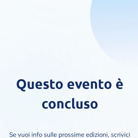
Questo evento è
concluso
Se vuoi info sulle prossime edizioni, scrivici