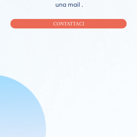
una mail .
CONTATTACI