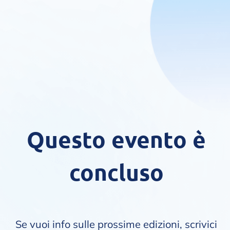
Questo evento è
concluso
Se vuoi info sulle prossime edizioni, scrivici