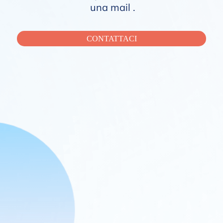
una mail .
CONTATTACI