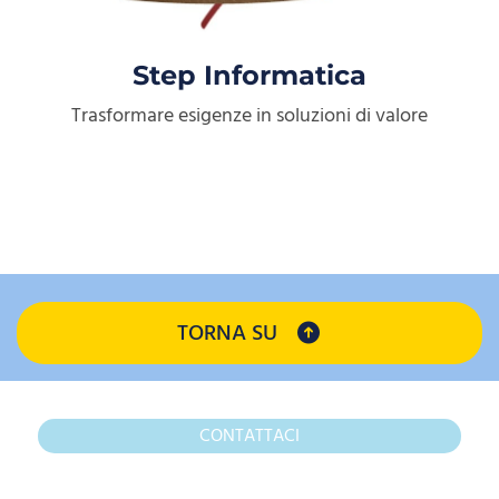
Step Informatica
Trasformare esigenze in soluzioni di valore
TORNA SU
CONTATTACI