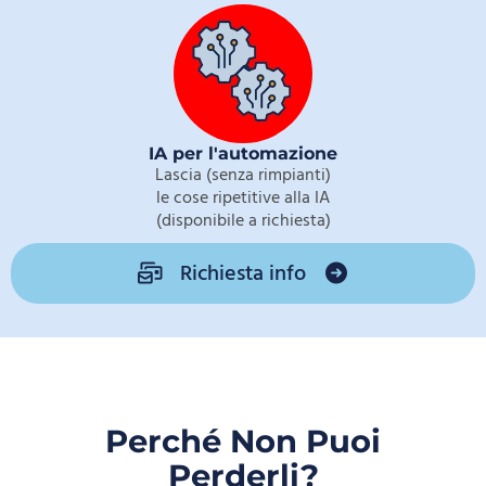
IA per l'automazione
Lascia (senza rimpianti)
le cose ripetitive alla IA
(disponibile a richiesta)
Richiesta info
Perché Non Puoi
Perderli?