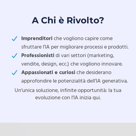
A Chi è Rivolto?
Imprenditori
che vogliono capire come
sfruttare l’IA per migliorare processi e prodotti.
Professionisti
di vari settori (marketing,
vendite, design, ecc.) che vogliono innovare.
Appassionati e curiosi
che desiderano
approfondire le potenzialità dell’IA generativa.
Un’unica soluzione, infinite opportunità: la tua
evoluzione con l’IA inizia qui.