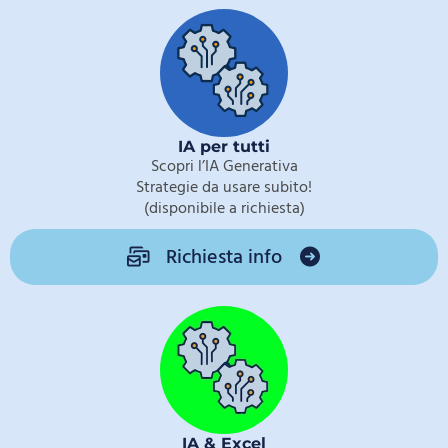
IA per tutti
Scopri l’IA Generativa
Strategie da usare subito!
(disponibile a richiesta)
Richiesta info
IA & Excel