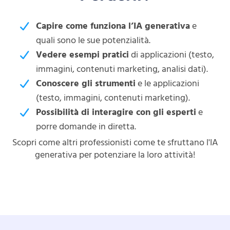
Capire come funziona l’IA generativa
e
quali sono le sue potenzialità.
Vedere esempi pratici
di applicazioni (testo,
immagini, contenuti marketing, analisi dati).
Conoscere gli strumenti
e le applicazioni
(testo, immagini, contenuti marketing).
Possibilità di interagire con gli esperti
e
porre domande in diretta.
Scopri come altri professionisti come te sfruttano l'IA
generativa per potenziare la loro attività!