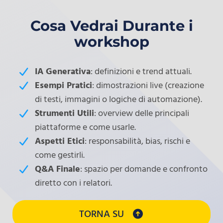
Cosa Vedrai Durante i
workshop
IA Generativa
: definizioni e trend attuali.
Esempi Pratici
: dimostrazioni live (creazione
di testi, immagini o logiche di automazione).
Strumenti Utili
: overview delle principali
piattaforme e come usarle.
Aspetti Etici
: responsabilità, bias, rischi e
come gestirli.
Q&A Finale
: spazio per domande e confronto
diretto con i relatori.
TORNA SU