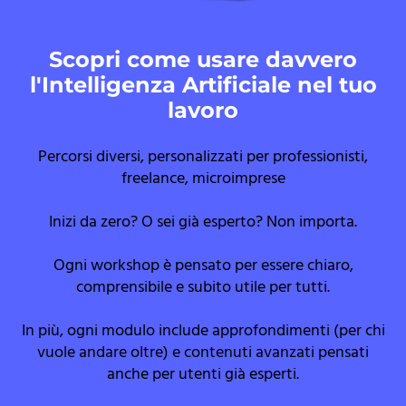
Scopri come usare davvero
l'Intelligenza Artificiale nel tuo
lavoro
Percorsi diversi, personalizzati per professionisti,
freelance, microimprese
Inizi da zero? O sei già esperto? Non importa.
Ogni workshop è pensato per essere chiaro,
comprensibile e subito utile per tutti.
In più, ogni modulo include approfondimenti (per chi
vuole andare oltre) e contenuti avanzati pensati
anche per utenti già esperti.