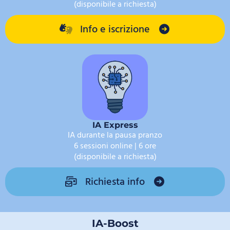
(disponibile a richiesta)
Info e iscrizione
IA Express
IA durante la pausa pranzo
6 sessioni online | 6 ore
(disponibile a richiesta)
Richiesta info
IA-Boost