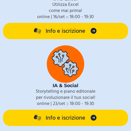
Utilizza Excel
come mai prima!
online | 16/set :: 18:00 - 19:30
Info e iscrizione
IA & Social
Storytelling e piano editoriale
per rivoluzionare il tuo social!
online | 23/set :: 18:00 - 19:30
Info e iscrizione